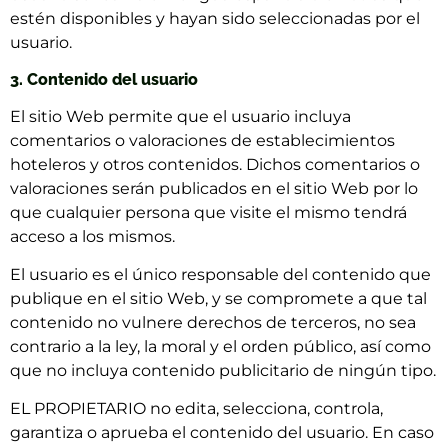
estén disponibles y hayan sido seleccionadas por el
usuario.
3. Contenido del usuario
El sitio Web permite que el usuario incluya
comentarios o valoraciones de establecimientos
hoteleros y otros contenidos. Dichos comentarios o
valoraciones serán publicados en el sitio Web por lo
que cualquier persona que visite el mismo tendrá
acceso a los mismos.
El usuario es el único responsable del contenido que
publique en el sitio Web, y se compromete a que tal
contenido no vulnere derechos de terceros, no sea
contrario a la ley, la moral y el orden público, así como
que no incluya contenido publicitario de ningún tipo.
EL PROPIETARIO no edita, selecciona, controla,
garantiza o aprueba el contenido del usuario. En caso