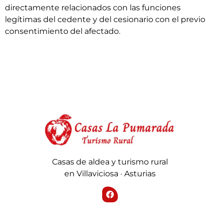
directamente relacionados con las funciones
legítimas del cedente y del cesionario con el previo
consentimiento del afectado.
Casas de aldea y turismo rural
en Villaviciosa · Asturias