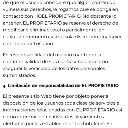
de que el usuario considere que algún contenido
vulnera sus derechos, le rogamos que se ponga en
contacto con HOEL PROPIETARIO. No obstante lo
anterior, EL PROPIETARIO se reserva el derecho de
modificar o eliminar, total o parcialmente, en
cualquier momento, y a su sola discreción, cualquier
contenido del usuario.
Es responsabilidad del usuario mantener la
confidencialidad de sus contraseñas, así como
asegurar la veracidad de los datos personales
suministrados.
4. Limitación de responsabilidad de EL PROPIETARIO
El presente sitio Web tiene por objeto poner a
disposición de los usuarios toda clase de servicios e
informaciones relacionadas con EL PROPIETARIO así
como información relativa a los alojamientos
ofertados por los establecimientos hoteleros. Se