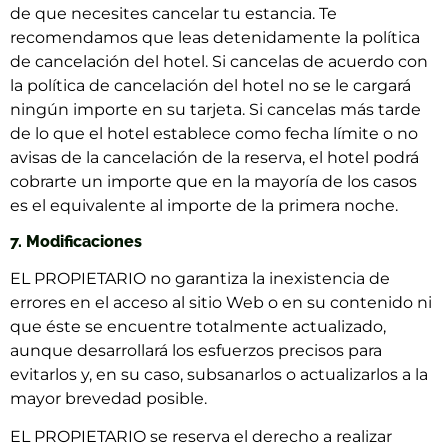
de que necesites cancelar tu estancia. Te
recomendamos que leas detenidamente la política
de cancelación del hotel. Si cancelas de acuerdo con
la política de cancelación del hotel no se le cargará
ningún importe en su tarjeta. Si cancelas más tarde
de lo que el hotel establece como fecha límite o no
avisas de la cancelación de la reserva, el hotel podrá
cobrarte un importe que en la mayoría de los casos
es el equivalente al importe de la primera noche.
7. Modificaciones
EL PROPIETARIO no garantiza la inexistencia de
errores en el acceso al sitio Web o en su contenido ni
que éste se encuentre totalmente actualizado,
aunque desarrollará los esfuerzos precisos para
evitarlos y, en su caso, subsanarlos o actualizarlos a la
mayor brevedad posible.
EL PROPIETARIO se reserva el derecho a realizar