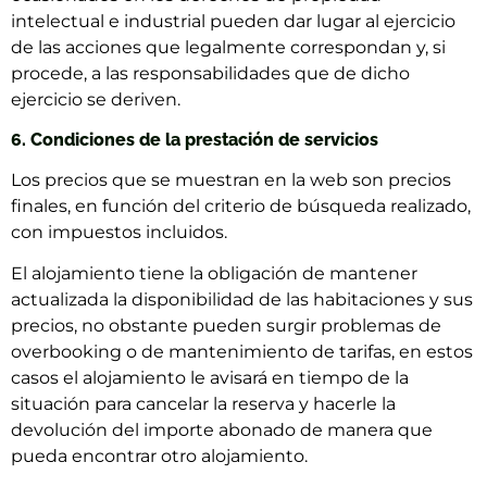
intelectual e industrial pueden dar lugar al ejercicio
de las acciones que legalmente correspondan y, si
procede, a las responsabilidades que de dicho
ejercicio se deriven.
6. Condiciones de la prestación de servicios
Los precios que se muestran en la web son precios
finales, en función del criterio de búsqueda realizado,
con impuestos incluidos.
El alojamiento tiene la obligación de mantener
actualizada la disponibilidad de las habitaciones y sus
precios, no obstante pueden surgir problemas de
overbooking o de mantenimiento de tarifas, en estos
casos el alojamiento le avisará en tiempo de la
situación para cancelar la reserva y hacerle la
devolución del importe abonado de manera que
pueda encontrar otro alojamiento.