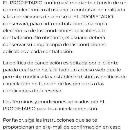
EL PROPIETARIO confirmará mediante el envío de un
correo electrónico al usuario la contratación realizada
y las condiciones de la misma. EL PROPIETARIO
conservará, para cada contratación, una copia
electrónica de las condiciones aplicables a la
contratación. No obstante, el usuario deberá
conservar su propia copia de las condiciones
aplicables a cada contratación.
La política de cancelación es editada por el cliente
para lo cual se le ha facilitado un acceso web que le
permite modificarla y establecer distintas políticas de
cancelación en función de los periodos o las
condiciones de la reserva.
Los Términos y condiciones aplicados por EL
PROPIETARIO para las cancelaciones son:
Por favor, siga las instrucciones que se te
proporcionan en el e-mail de confirmación en caso