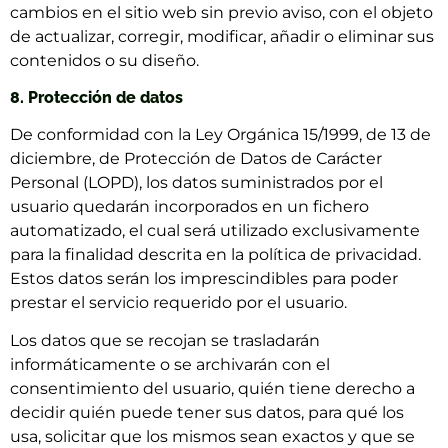
cambios en el sitio web sin previo aviso, con el objeto
de actualizar, corregir, modificar, añadir o eliminar sus
contenidos o su diseño.
8. Protección de datos
De conformidad con la Ley Orgánica 15/1999, de 13 de
diciembre, de Protección de Datos de Carácter
Personal (LOPD), los datos suministrados por el
usuario quedarán incorporados en un fichero
automatizado, el cual será utilizado exclusivamente
para la finalidad descrita en la política de privacidad.
Estos datos serán los imprescindibles para poder
prestar el servicio requerido por el usuario.
Los datos que se recojan se trasladarán
informáticamente o se archivarán con el
consentimiento del usuario, quién tiene derecho a
decidir quién puede tener sus datos, para qué los
usa, solicitar que los mismos sean exactos y que se