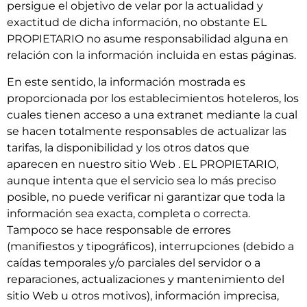
persigue el objetivo de velar por la actualidad y
exactitud de dicha información, no obstante EL
PROPIETARIO no asume responsabilidad alguna en
relación con la información incluida en estas páginas.
En este sentido, la información mostrada es
proporcionada por los establecimientos hoteleros, los
cuales tienen acceso a una extranet mediante la cual
se hacen totalmente responsables de actualizar las
tarifas, la disponibilidad y los otros datos que
aparecen en nuestro sitio Web . EL PROPIETARIO,
aunque intenta que el servicio sea lo más preciso
posible, no puede verificar ni garantizar que toda la
información sea exacta, completa o correcta.
Tampoco se hace responsable de errores
(manifiestos y tipográficos), interrupciones (debido a
caídas temporales y/o parciales del servidor o a
reparaciones, actualizaciones y mantenimiento del
sitio Web u otros motivos), información imprecisa,