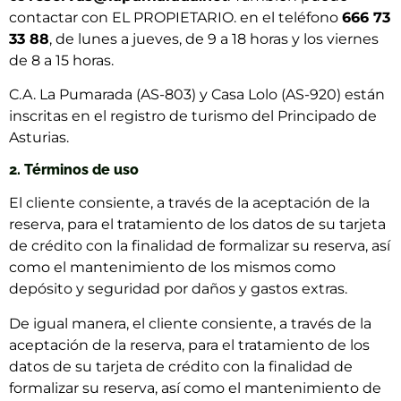
contactar con EL PROPIETARIO. en el teléfono
666 73
33 88
, de lunes a jueves, de 9 a 18 horas y los viernes
de 8 a 15 horas.
C.A. La Pumarada (AS-803) y Casa Lolo (AS-920) están
inscritas en el registro de turismo del Principado de
Asturias.
2. Términos de uso
El cliente consiente, a través de la aceptación de la
reserva, para el tratamiento de los datos de su tarjeta
de crédito con la finalidad de formalizar su reserva, así
como el mantenimiento de los mismos como
depósito y seguridad por daños y gastos extras.
De igual manera, el cliente consiente, a través de la
aceptación de la reserva, para el tratamiento de los
datos de su tarjeta de crédito con la finalidad de
formalizar su reserva, así como el mantenimiento de