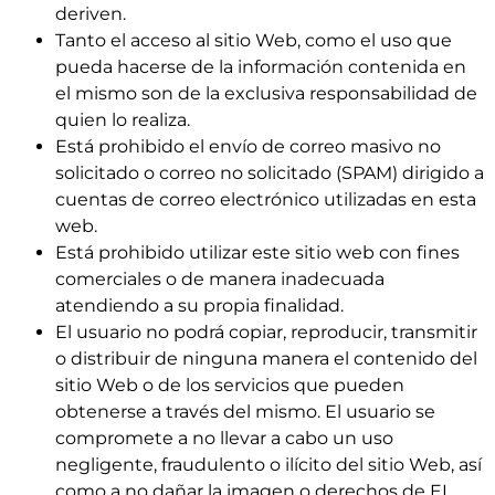
deriven.
Tanto el acceso al sitio Web, como el uso que
pueda hacerse de la información contenida en
el mismo son de la exclusiva responsabilidad de
quien lo realiza.
Está prohibido el envío de correo masivo no
solicitado o correo no solicitado (SPAM) dirigido a
cuentas de correo electrónico utilizadas en esta
web.
Está prohibido utilizar este sitio web con fines
comerciales o de manera inadecuada
atendiendo a su propia finalidad.
El usuario no podrá copiar, reproducir, transmitir
o distribuir de ninguna manera el contenido del
sitio Web o de los servicios que pueden
obtenerse a través del mismo. El usuario se
compromete a no llevar a cabo un uso
negligente, fraudulento o ilícito del sitio Web, así
como a no dañar la imagen o derechos de EL