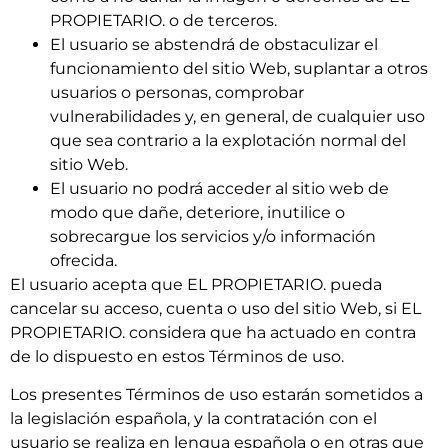
PROPIETARIO. o de terceros.
El usuario se abstendrá de obstaculizar el
funcionamiento del sitio Web, suplantar a otros
usuarios o personas, comprobar
vulnerabilidades y, en general, de cualquier uso
que sea contrario a la explotación normal del
sitio Web.
El usuario no podrá acceder al sitio web de
modo que dañe, deteriore, inutilice o
sobrecargue los servicios y/o información
ofrecida.
El usuario acepta que EL PROPIETARIO. pueda
cancelar su acceso, cuenta o uso del sitio Web, si EL
PROPIETARIO. considera que ha actuado en contra
de lo dispuesto en estos Términos de uso.
Los presentes Términos de uso estarán sometidos a
la legislación española, y la contratación con el
usuario se realiza en lengua española o en otras que