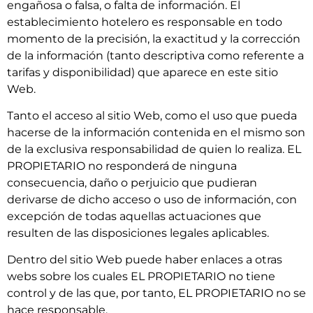
engañosa o falsa, o falta de información. El
establecimiento hotelero es responsable en todo
momento de la precisión, la exactitud y la corrección
de la información (tanto descriptiva como referente a
tarifas y disponibilidad) que aparece en este sitio
Web.
Tanto el acceso al sitio Web, como el uso que pueda
hacerse de la información contenida en el mismo son
de la exclusiva responsabilidad de quien lo realiza. EL
PROPIETARIO no responderá de ninguna
consecuencia, daño o perjuicio que pudieran
derivarse de dicho acceso o uso de información, con
excepción de todas aquellas actuaciones que
resulten de las disposiciones legales aplicables.
Dentro del sitio Web puede haber enlaces a otras
webs sobre los cuales EL PROPIETARIO no tiene
control y de las que, por tanto, EL PROPIETARIO no se
hace responsable.