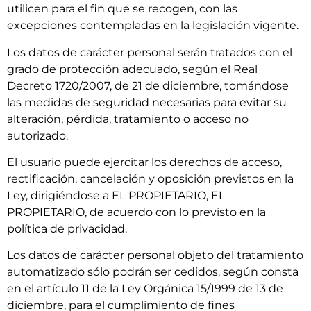
utilicen para el fin que se recogen, con las
excepciones contempladas en la legislación vigente.
Los datos de carácter personal serán tratados con el
grado de protección adecuado, según el Real
Decreto 1720/2007, de 21 de diciembre, tomándose
las medidas de seguridad necesarias para evitar su
alteración, pérdida, tratamiento o acceso no
autorizado.
El usuario puede ejercitar los derechos de acceso,
rectificación, cancelación y oposición previstos en la
Ley, dirigiéndose a EL PROPIETARIO, EL
PROPIETARIO, de acuerdo con lo previsto en la
política de privacidad.
Los datos de carácter personal objeto del tratamiento
automatizado sólo podrán ser cedidos, según consta
en el artículo 11 de la Ley Orgánica 15/1999 de 13 de
diciembre, para el cumplimiento de fines