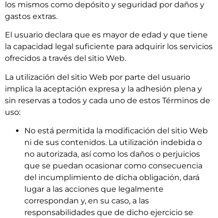
los mismos como depósito y seguridad por daños y
gastos extras.
El usuario declara que es mayor de edad y que tiene
la capacidad legal suficiente para adquirir los servicios
ofrecidos a través del sitio Web.
La utilización del sitio Web por parte del usuario
implica la aceptación expresa y la adhesión plena y
sin reservas a todos y cada uno de estos Términos de
uso:
No está permitida la modificación del sitio Web
ni de sus contenidos. La utilización indebida o
no autorizada, así como los daños o perjuicios
que se puedan ocasionar como consecuencia
del incumplimiento de dicha obligación, dará
lugar a las acciones que legalmente
correspondan y, en su caso, a las
responsabilidades que de dicho ejercicio se