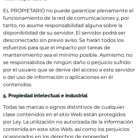
EL PROPIETARIO no puede garantizar plenamente el
funcionamiento de la red de comunicaciones y, por
tanto, no asume responsabilidad alguna sobre la
disponibilidad de su servidor. El servidor podrá ser
desconectado sin previo aviso. Se harán todos los
esfuerzos para que el impacto por tareas de
mantenimiento sea el mínimo posible. Asimismo, no
se responsabiliza de ningún daño o perjuicio sufrido
por el usuario que se derive del acceso a este servidor
o del uso de información o aplicaciones en él
contenidos.
5. Propiedad intelectual e industrial
Todas las marcas o signos distintivos de cualquier
clase contenidos en el sitio Web están protegidos
por Ley. La utilización no autorizada de la información
contenida en este sitio Web, así como los perjuicios
ocasionados en los derechos de propiedad