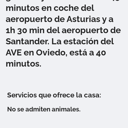
minutos en coche del
aeropuerto de Asturias y a
1h 30 min del aeropuerto de
Santander. La estación del
AVE en Oviedo, está a 40
minutos.
Servicios que ofrece la casa:
No se admiten animales.