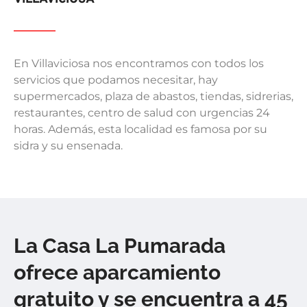
En Villaviciosa nos encontramos con todos los
servicios que podamos necesitar, hay
supermercados, plaza de abastos, tiendas, sidrerias,
restaurantes, centro de salud con urgencias 24
horas. Además, esta localidad es famosa por su
sidra y su ensenada.
La Casa La Pumarada
ofrece aparcamiento
gratuito y se encuentra a 45