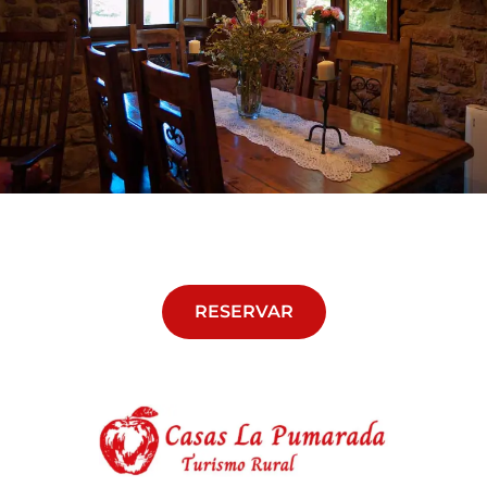
RESERVAR