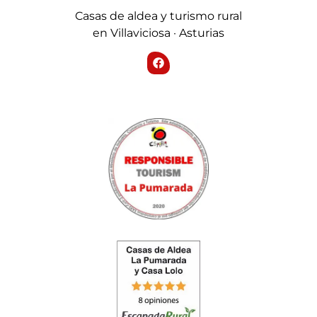
Casas de aldea y turismo rural
en Villaviciosa · Asturias