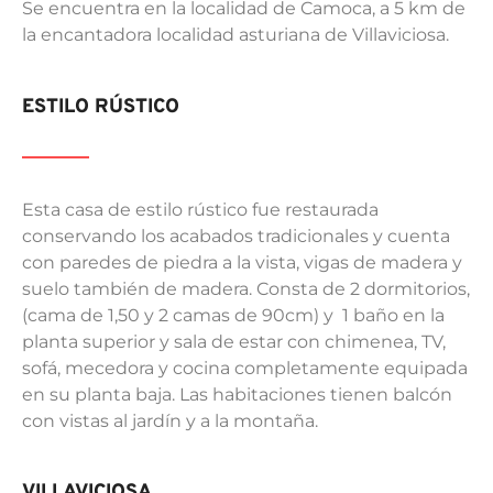
Se encuentra en la localidad de Camoca, a 5 km de
la encantadora localidad asturiana de Villaviciosa.
ESTILO RÚSTICO
Esta casa de estilo rústico fue restaurada
conservando los acabados tradicionales y cuenta
con paredes de piedra a la vista, vigas de madera y
suelo también de madera. Consta de 2 dormitorios,
(cama de 1,50 y 2 camas de 90cm) y 1 baño en la
planta superior y sala de estar con chimenea, TV,
sofá, mecedora y cocina completamente equipada
en su planta baja. Las habitaciones tienen balcón
con vistas al jardín y a la montaña.
VILLAVICIOSA