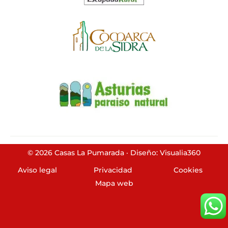
© 2026 Casas La Pumarada · Diseño: Visualia360
Aviso legal
Privacidad
Cookies
Mapa web