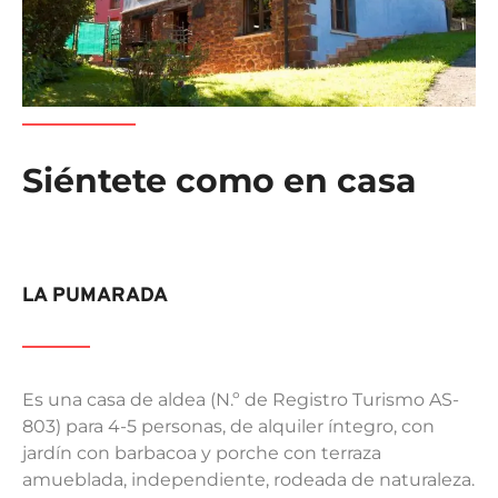
Siéntete como en casa
LA PUMARADA
Es una casa de aldea (N.º de Registro Turismo AS-
803) para 4-5 personas, de alquiler íntegro, con
jardín con barbacoa y porche con terraza
amueblada, independiente, rodeada de naturaleza.