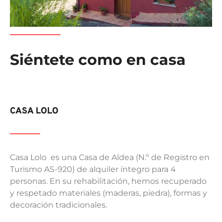
Siéntete como en casa
CASA LOLO
Casa Lolo es una Casa de Aldea (N.º de Registro en
Turismo AS-920) de alquiler íntegro para 4
personas. En su rehabilitación, hemos recuperado
y respetado materiales (maderas, piedra), formas y
decoración tradicionales.