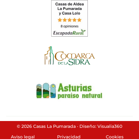
© 2026 Casas La Pumarada · Diseño: Visualia360
Aviso legal
Privacidad
Cookies