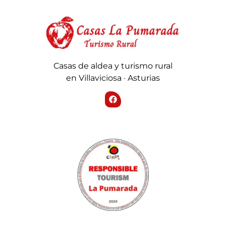
Casas de aldea y turismo rural
en Villaviciosa · Asturias