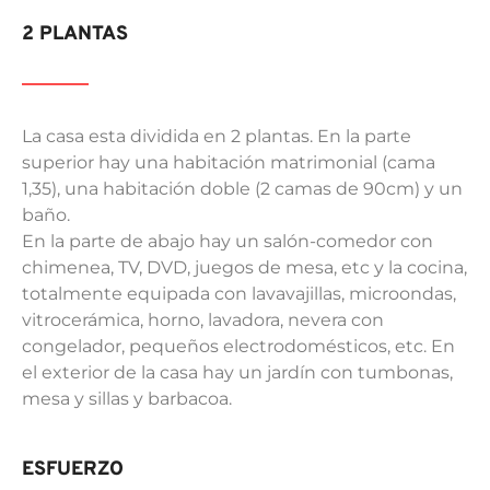
2 PLANTAS
La casa esta dividida en 2 plantas. En la parte
superior hay una habitación matrimonial (cama
1,35), una habitación doble (2 camas de 90cm) y un
baño.
En la parte de abajo hay un salón-comedor con
chimenea, TV, DVD, juegos de mesa, etc y la cocina,
totalmente equipada con lavavajillas, microondas,
vitrocerámica, horno, lavadora, nevera con
congelador, pequeños electrodomésticos, etc. En
el exterior de la casa hay un jardín con tumbonas,
mesa y sillas y barbacoa.
ESFUERZO