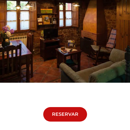
RESERVAR