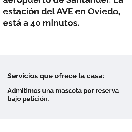
estación del AVE en Oviedo,
está a 40 minutos.
Servicios que ofrece la casa:
Admitimos una mascota por reserva
bajo petición.