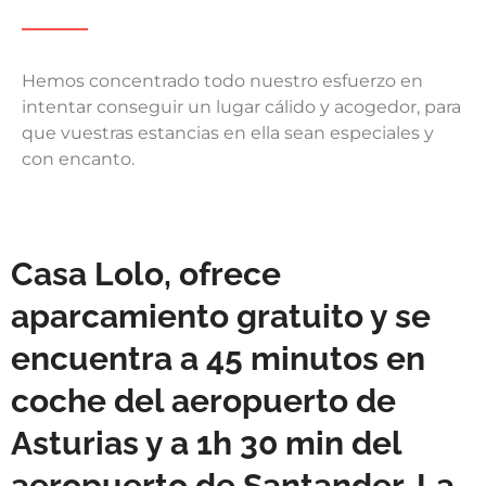
Hemos concentrado todo nuestro esfuerzo en
intentar conseguir un lugar cálido y acogedor, para
que vuestras estancias en ella sean especiales y
con encanto.
Casa Lolo, ofrece
aparcamiento gratuito y se
encuentra a 45 minutos en
coche del aeropuerto de
Asturias y a 1h 30 min del
aeropuerto de Santander. La