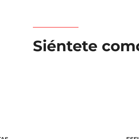
Siéntete com