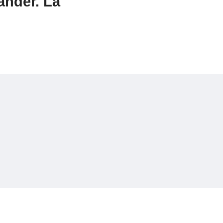
ander. La