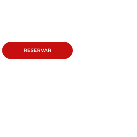
RESERVAR