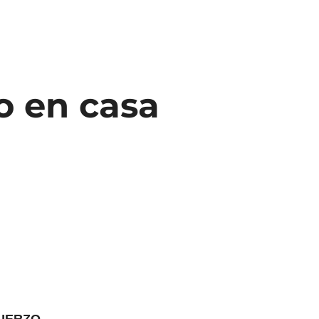
o en casa