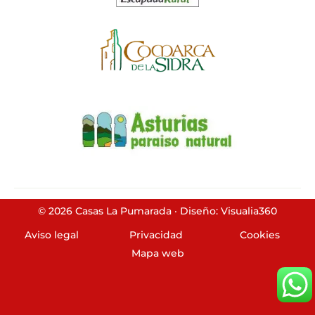
© 2026 Casas La Pumarada · Diseño: Visualia360
Aviso legal
Privacidad
Cookies
Mapa web