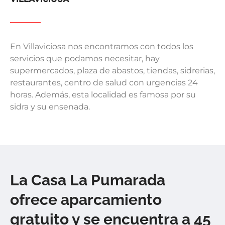
En Villaviciosa nos encontramos con todos los
servicios que podamos necesitar, hay
supermercados, plaza de abastos, tiendas, sidrerias,
restaurantes, centro de salud con urgencias 24
horas. Además, esta localidad es famosa por su
sidra y su ensenada.
La Casa La Pumarada
ofrece aparcamiento
gratuito y se encuentra a 45