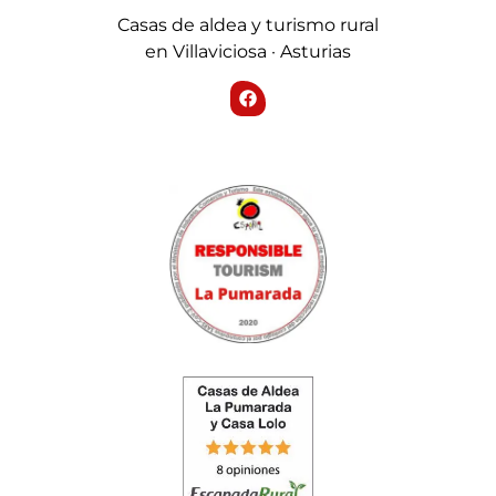
Casas de aldea y turismo rural
en Villaviciosa · Asturias