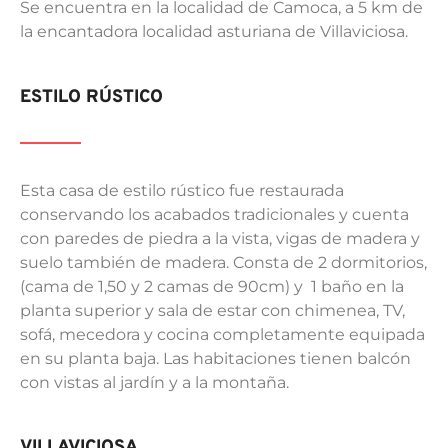
Se encuentra en la localidad de Camoca, a 5 km de
la encantadora localidad asturiana de Villaviciosa.
ESTILO RÚSTICO
Esta casa de estilo rústico fue restaurada
conservando los acabados tradicionales y cuenta
con paredes de piedra a la vista, vigas de madera y
suelo también de madera. Consta de 2 dormitorios,
(cama de 1,50 y 2 camas de 90cm) y 1 baño en la
planta superior y sala de estar con chimenea, TV,
sofá, mecedora y cocina completamente equipada
en su planta baja. Las habitaciones tienen balcón
con vistas al jardín y a la montaña.
VILLAVICIOSA