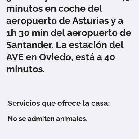
minutos en coche del
aeropuerto de Asturias y a
1h 30 min del aeropuerto de
Santander. La estación del
AVE en Oviedo, está a 40
minutos.
Servicios que ofrece la casa:
No se admiten animales.