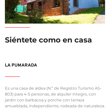
Siéntete como en casa
LA PUMARADA
Es una casa de aldea (N.º de Registro Turismo AS-
803) para 4-5 personas, de alquiler íntegro, con
jardín con barbacoa y porche con terraza
amueblada, independiente, rodeada de naturaleza.