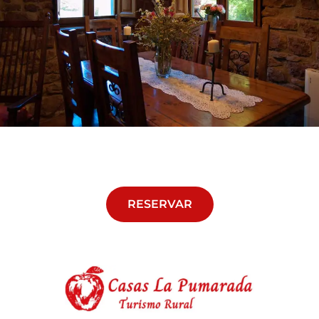
RESERVAR