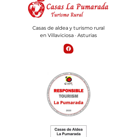
Casas de aldea y turismo rural
en Villaviciosa · Asturias